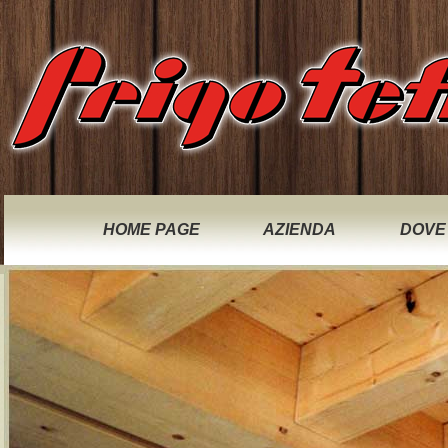
HOME PAGE
AZIENDA
DOVE